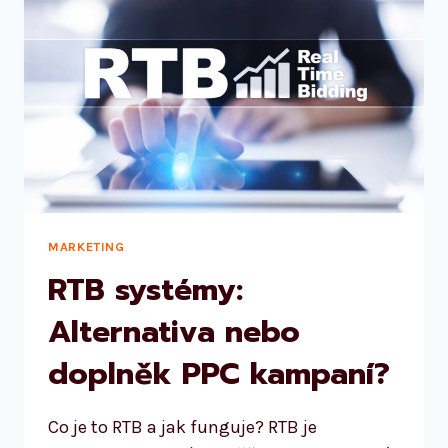
MARKETING
RTB systémy:
Alternativa nebo
doplněk PPC kampaní?
Co je to RTB a jak funguje? RTB je